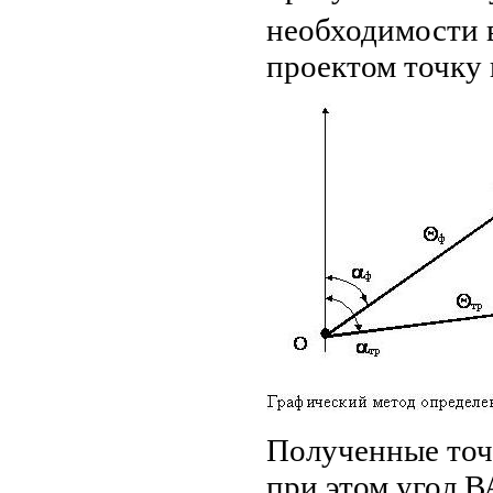
необходимости 
проектом точку 
Полученные точ
при этом угол В