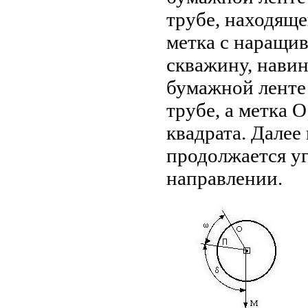
трубе, находяще
метка с наращив
скважину, навин
бумажной ленте
трубе, а метка 
квадрата. Далее
продолжается уг
направлении.