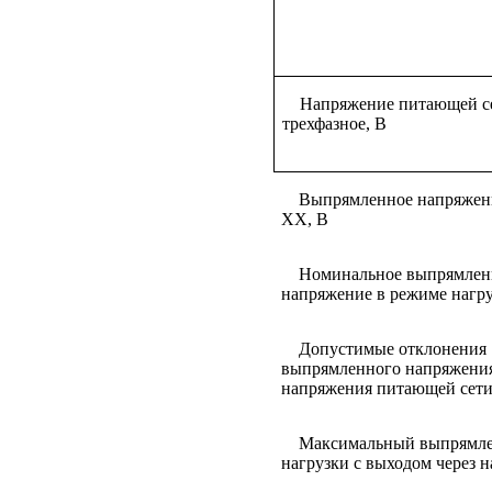
Напряжение питающей с
трехфазное, В
Выпрямленное напряжени
ХХ, В
Номинальное выпрямлен
напряжение в режиме нагру
Допустимые отклонения
выпрямленного напряжени
напряжения питающей сети
Максимальный выпрямле
нагрузки с выходом через н