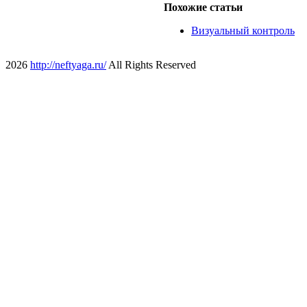
Похожие статьи
Визуальный контроль
2026
http://neftyaga.ru/
All Rights Reserved