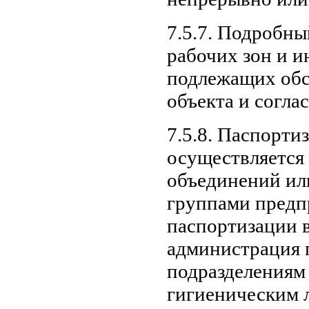
7.5.7. Подробны
рабочих зон и и
подлежащих обс
объекта и согла
7.5.8. Паспорт
осуществляется
объединений и
группами предп
паспортизации 
администрация 
подразделениям
гигиеническим 