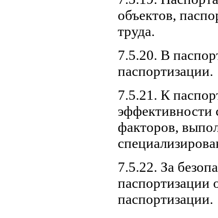
объектов, паспо
труда.
7.5.20. В паспо
паспортизации.
7.5.21. К паспо
эффективности 
факторов, выпо
специализирова
7.5.22. За безо
паспортизации о
паспортизации.