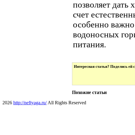
позволяет дать 
счет естественн
особенно важно
водоносных гор
питания.
Интересная статья? Поделись ей с
Похожие статьи
2026
http://neftyaga.ru/
All Rights Reserved