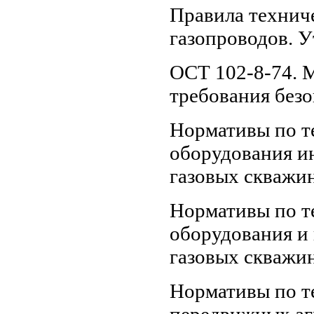
Правила технич
газопроводов. 
ОСТ 102-8-74. 
требования безо
Нормативы по т
оборудования и
газовых скважин
Нормативы по т
оборудования и
газовых скважин
Нормативы по т