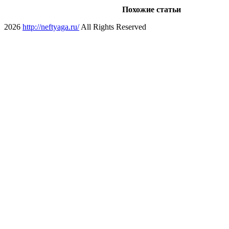
Похожие статьи
2026
http://neftyaga.ru/
All Rights Reserved